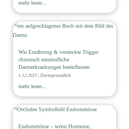
mehr lesen...
Wie Ernährung & versteckte Trigger
chronisch entzündliche
Darmerkrankungen beeinflussen
1.12.2025
|
Darmgesundheit
mehr lesen...
Endometriose – wenn Hormone,