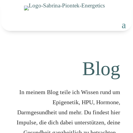
Blog
In meinem Blog teile ich Wissen rund um
Epigenetik, HPU, Hormone,
Darmgesundheit und mehr. Du findest hier
Impulse, die dich dabei unterstützen, deine
Gesundheit ganzheitlich zu betrachten –