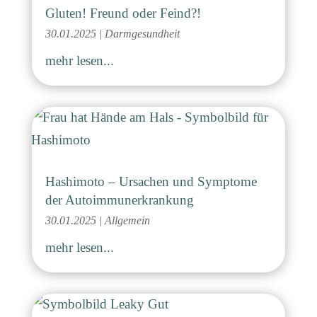
Gluten! Freund oder Feind?!
30.01.2025
|
Darmgesundheit
mehr lesen...
Hashimoto – Ursachen und Symptome
der Autoimmunerkrankung
30.01.2025
|
Allgemein
mehr lesen...