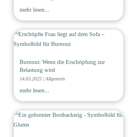
mehr lesen...
Burnout: Wenn die Erschöpfung zur
Belastung wird
14.03.2025
|
Allgemein
mehr lesen...