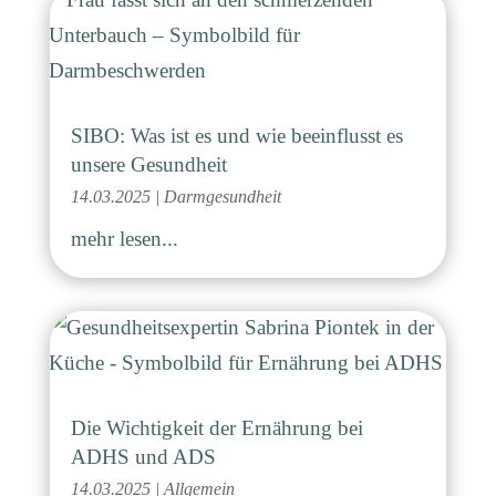
SIBO: Was ist es und wie beeinflusst es
unsere Gesundheit
14.03.2025
|
Darmgesundheit
mehr lesen...
Die Wichtigkeit der Ernährung bei
ADHS und ADS
14.03.2025
|
Allgemein