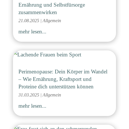
Ernährung und Selbstfürsorge
zusammenwirken
21.08.2025
|
Allgemein
mehr lesen...
Perimenopause: Dein Körper im Wandel
– Wie Ernährung, Kraftsport und
Proteine dich unterstützen können
31.03.2025
|
Allgemein
mehr lesen...