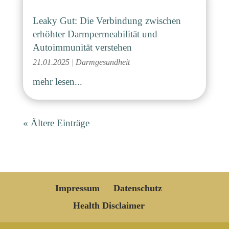
Leaky Gut: Die Verbindung zwischen
erhöhter Darmpermeabilität und
Autoimmunität verstehen
21.01.2025
|
Darmgesundheit
mehr lesen...
« Ältere Einträge
Impressum
Datenschutz
Health Disclaimer