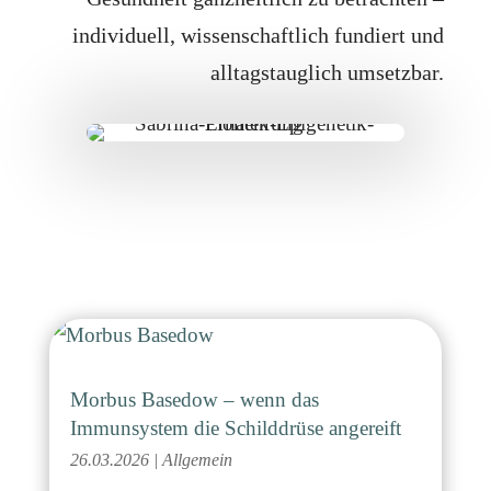
individuell, wissenschaftlich fundiert und
alltagstauglich umsetzbar.
Morbus Basedow – wenn das
Immunsystem die Schilddrüse angereift
26.03.2026
|
Allgemein